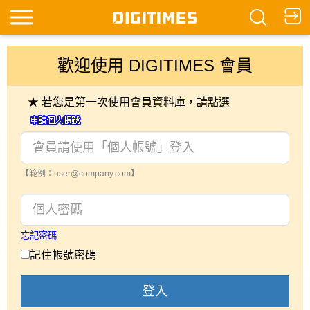
歡迎使用 DIGITIMES 會員
★ 若您是第一次使用會員資料庫，請點選
【範例：user@company.com】
忘記密碼
記住帳號密碼
登入