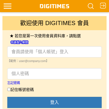
歡迎使用 DIGITIMES 會員
★ 若您是第一次使用會員資料庫，請點選
【範例：user@company.com】
忘記密碼
記住帳號密碼
登入