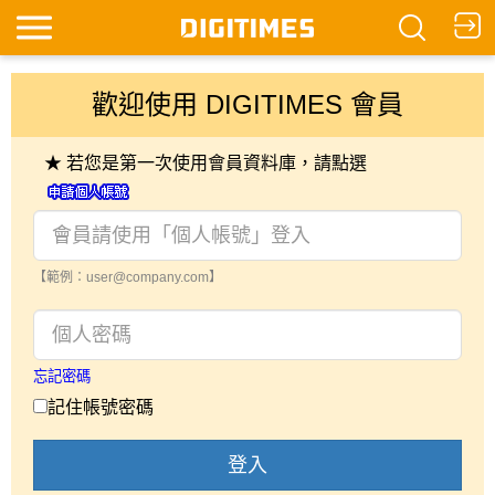
歡迎使用 DIGITIMES 會員
★ 若您是第一次使用會員資料庫，請點選
【範例：user@company.com】
忘記密碼
記住帳號密碼
登入