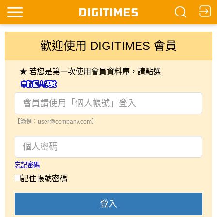
歡迎使用 DIGITIMES 會員
★ 若您是第一次使用會員資料庫，請點選
【範例：user@company.com】
忘記密碼
記住帳號密碼
登入