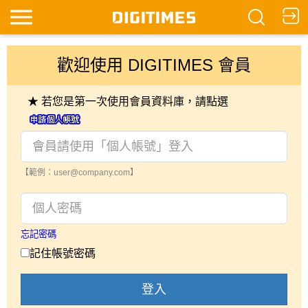
歡迎使用 DIGITIMES 會員
★ 若您是第一次使用會員資料庫，請點選
【範例：user@company.com】
忘記密碼
記住帳號密碼
登入