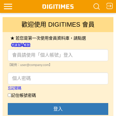
歡迎使用 DIGITIMES 會員
★ 若您是第一次使用會員資料庫，請點選
【範例：user@company.com】
忘記密碼
記住帳號密碼
登入