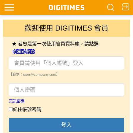
歡迎使用 DIGITIMES 會員
★ 若您是第一次使用會員資料庫，請點選
【範例：user@company.com】
忘記密碼
記住帳號密碼
登入