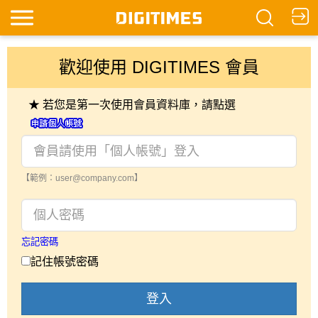
歡迎使用 DIGITIMES 會員
★ 若您是第一次使用會員資料庫，請點選
【範例：user@company.com】
忘記密碼
記住帳號密碼
登入