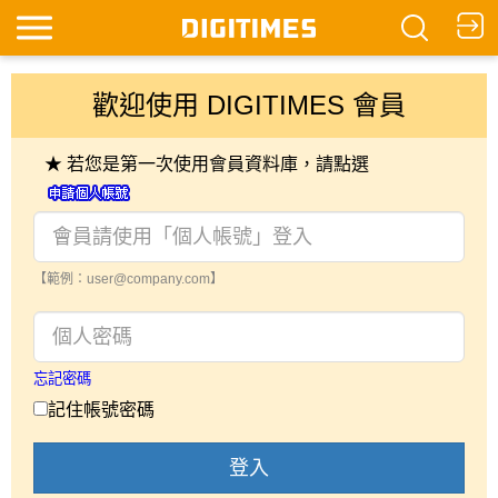
歡迎使用 DIGITIMES 會員
★ 若您是第一次使用會員資料庫，請點選
【範例：user@company.com】
忘記密碼
記住帳號密碼
登入