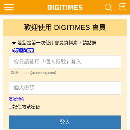
歡迎使用 DIGITIMES 會員
★ 若您是第一次使用會員資料庫，請點選
【範例：user@company.com】
忘記密碼
記住帳號密碼
登入