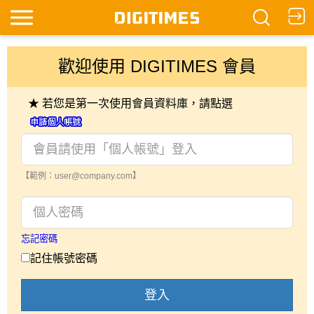
歡迎使用 DIGITIMES 會員
★ 若您是第一次使用會員資料庫，請點選
【範例：user@company.com】
忘記密碼
記住帳號密碼
登入