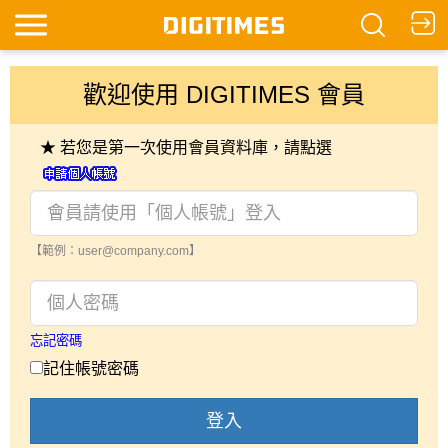
歡迎使用 DIGITIMES 會員
★ 若您是第一次使用會員資料庫，請點選
【範例：user@company.com】
忘記密碼
記住帳號密碼
登入