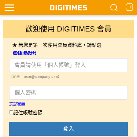
歡迎使用 DIGITIMES 會員
★ 若您是第一次使用會員資料庫，請點選
【範例：user@company.com】
忘記密碼
記住帳號密碼
登入