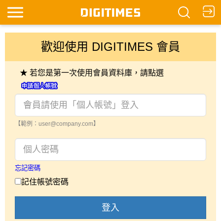
歡迎使用 DIGITIMES 會員
★ 若您是第一次使用會員資料庫，請點選
【範例：user@company.com】
忘記密碼
記住帳號密碼
登入