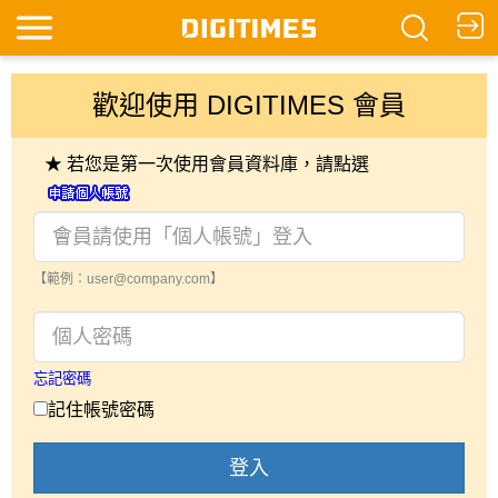
歡迎使用 DIGITIMES 會員
★ 若您是第一次使用會員資料庫，請點選
【範例：user@company.com】
忘記密碼
記住帳號密碼
登入