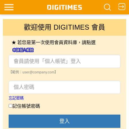
歡迎使用 DIGITIMES 會員
★ 若您是第一次使用會員資料庫，請點選
【範例：user@company.com】
忘記密碼
記住帳號密碼
登入