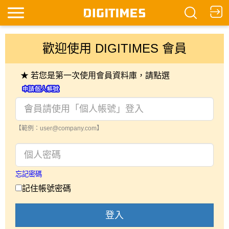
歡迎使用 DIGITIMES 會員
★ 若您是第一次使用會員資料庫，請點選
【範例：user@company.com】
忘記密碼
記住帳號密碼
登入