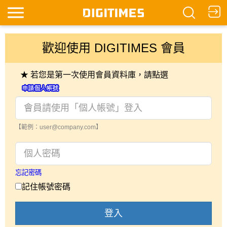
歡迎使用 DIGITIMES 會員
★ 若您是第一次使用會員資料庫，請點選
【範例：user@company.com】
忘記密碼
記住帳號密碼
登入