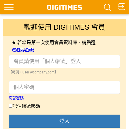
歡迎使用 DIGITIMES 會員
★ 若您是第一次使用會員資料庫，請點選
【範例：user@company.com】
忘記密碼
記住帳號密碼
登入