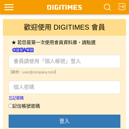
歡迎使用 DIGITIMES 會員
★ 若您是第一次使用會員資料庫，請點選
【範例：user@company.com】
忘記密碼
記住帳號密碼
登入