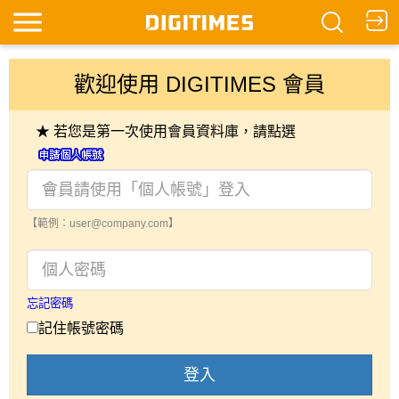
歡迎使用 DIGITIMES 會員
★ 若您是第一次使用會員資料庫，請點選
【範例：user@company.com】
忘記密碼
記住帳號密碼
登入