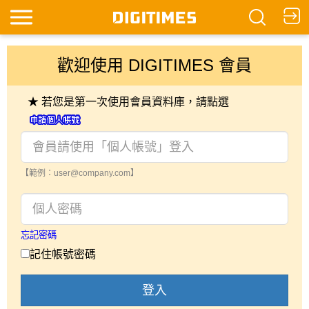
歡迎使用 DIGITIMES 會員
★ 若您是第一次使用會員資料庫，請點選
【範例：user@company.com】
忘記密碼
記住帳號密碼
登入