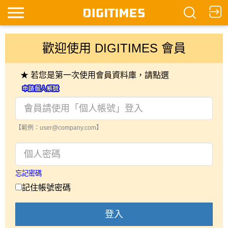
歡迎使用 DIGITIMES 會員
★ 若您是第一次使用會員資料庫，請點選
【範例：user@company.com】
忘記密碼
記住帳號密碼
登入