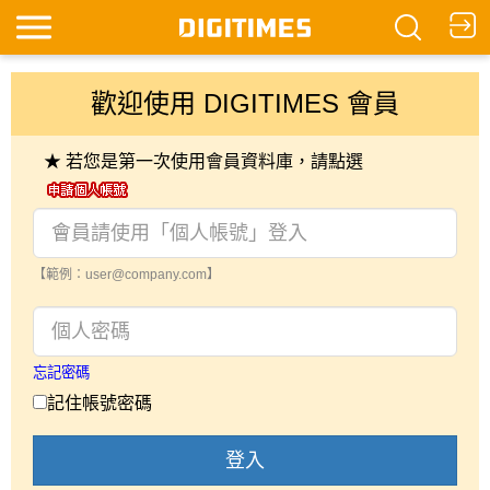
歡迎使用 DIGITIMES 會員
★ 若您是第一次使用會員資料庫，請點選
【範例：user@company.com】
忘記密碼
記住帳號密碼
登入