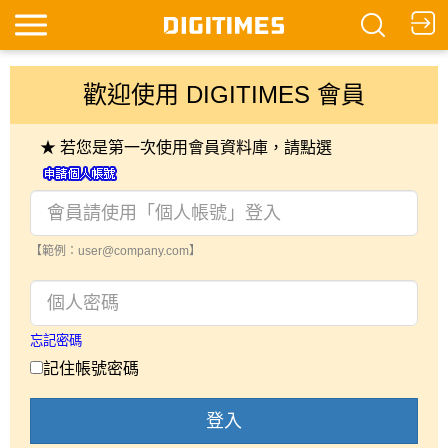
歡迎使用 DIGITIMES 會員
★ 若您是第一次使用會員資料庫，請點選
【範例：user@company.com】
忘記密碼
記住帳號密碼
登入