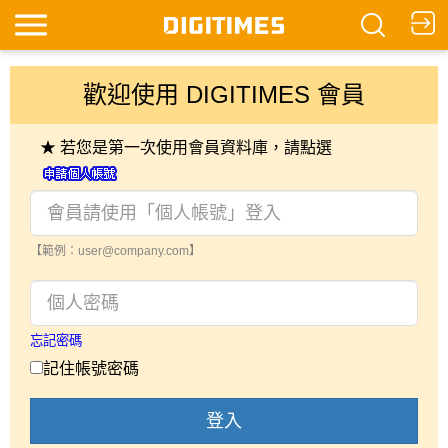
歡迎使用 DIGITIMES 會員
★ 若您是第一次使用會員資料庫，請點選
【範例：user@company.com】
忘記密碼
記住帳號密碼
登入