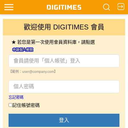
歡迎使用 DIGITIMES 會員
★ 若您是第一次使用會員資料庫，請點選
【範例：user@company.com】
忘記密碼
記住帳號密碼
登入