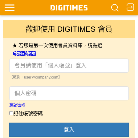
歡迎使用 DIGITIMES 會員
★ 若您是第一次使用會員資料庫，請點選
【範例：user@company.com】
忘記密碼
記住帳號密碼
登入