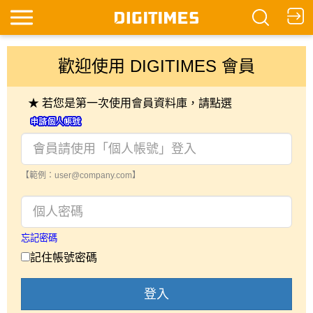
歡迎使用 DIGITIMES 會員
★ 若您是第一次使用會員資料庫，請點選
【範例：user@company.com】
忘記密碼
記住帳號密碼
登入