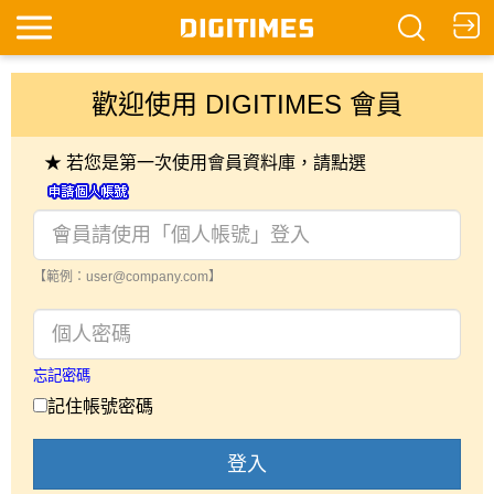
歡迎使用 DIGITIMES 會員
★ 若您是第一次使用會員資料庫，請點選
【範例：user@company.com】
忘記密碼
記住帳號密碼
登入