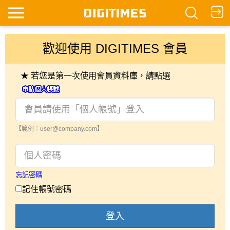
歡迎使用 DIGITIMES 會員
★ 若您是第一次使用會員資料庫，請點選
【範例：user@company.com】
忘記密碼
記住帳號密碼
登入