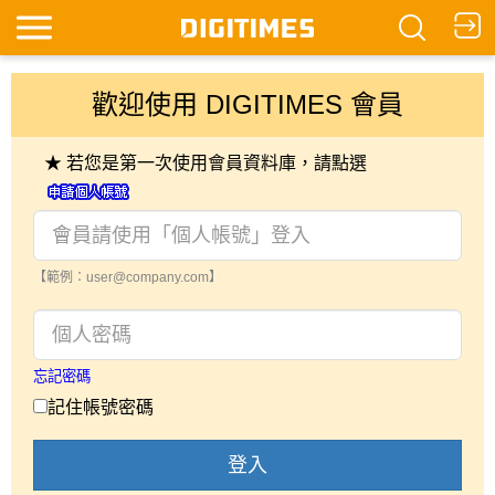
歡迎使用 DIGITIMES 會員
★ 若您是第一次使用會員資料庫，請點選
【範例：user@company.com】
忘記密碼
記住帳號密碼
登入