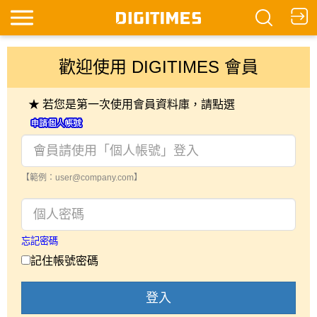
歡迎使用 DIGITIMES 會員
★ 若您是第一次使用會員資料庫，請點選
【範例：user@company.com】
忘記密碼
記住帳號密碼
登入