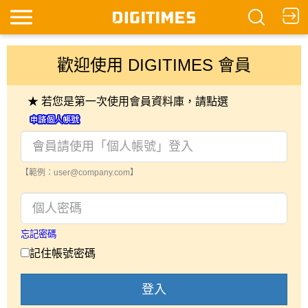
歡迎使用 DIGITIMES 會員
★ 若您是第一次使用會員資料庫，請點選
【範例：user@company.com】
忘記密碼
記住帳號密碼
登入