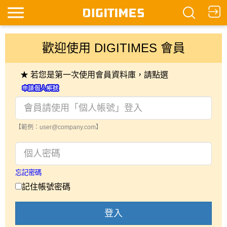
歡迎使用 DIGITIMES 會員
★ 若您是第一次使用會員資料庫，請點選
【範例：user@company.com】
忘記密碼
記住帳號密碼
登入