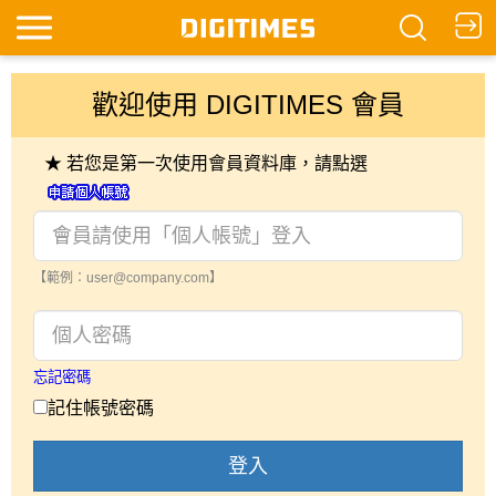
歡迎使用 DIGITIMES 會員
★ 若您是第一次使用會員資料庫，請點選
【範例：user@company.com】
忘記密碼
記住帳號密碼
登入