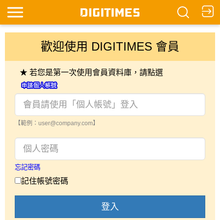
歡迎使用 DIGITIMES 會員
★ 若您是第一次使用會員資料庫，請點選
【範例：user@company.com】
忘記密碼
記住帳號密碼
登入