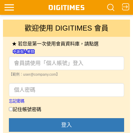
歡迎使用 DIGITIMES 會員
★ 若您是第一次使用會員資料庫，請點選
【範例：user@company.com】
忘記密碼
記住帳號密碼
登入