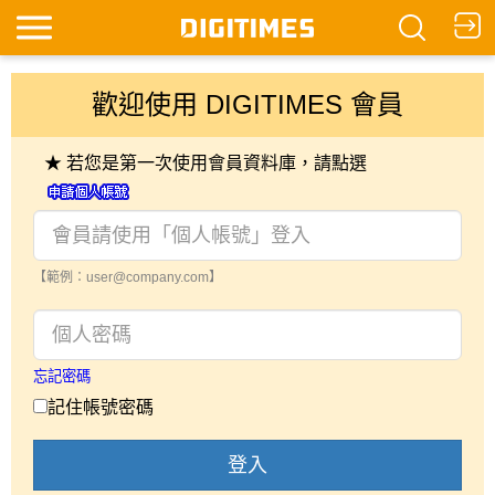
歡迎使用 DIGITIMES 會員
★ 若您是第一次使用會員資料庫，請點選
【範例：user@company.com】
忘記密碼
記住帳號密碼
登入