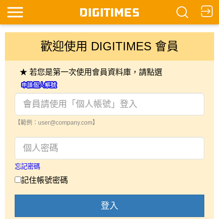
歡迎使用 DIGITIMES 會員
★ 若您是第一次使用會員資料庫，請點選
【範例：user@company.com】
忘記密碼
記住帳號密碼
登入