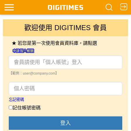
歡迎使用 DIGITIMES 會員
★ 若您是第一次使用會員資料庫，請點選
【範例：user@company.com】
忘記密碼
記住帳號密碼
登入