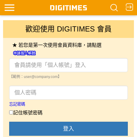
歡迎使用 DIGITIMES 會員
★ 若您是第一次使用會員資料庫，請點選
【範例：user@company.com】
忘記密碼
記住帳號密碼
登入