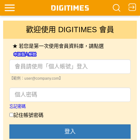
歡迎使用 DIGITIMES 會員
★ 若您是第一次使用會員資料庫，請點選
【範例：user@company.com】
忘記密碼
記住帳號密碼
登入