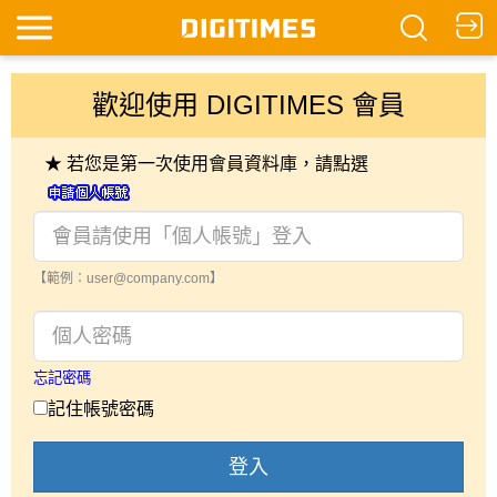
歡迎使用 DIGITIMES 會員
★ 若您是第一次使用會員資料庫，請點選
【範例：user@company.com】
忘記密碼
記住帳號密碼
登入