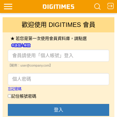
歡迎使用 DIGITIMES 會員
★ 若您是第一次使用會員資料庫，請點選
【範例：user@company.com】
忘記密碼
記住帳號密碼
登入