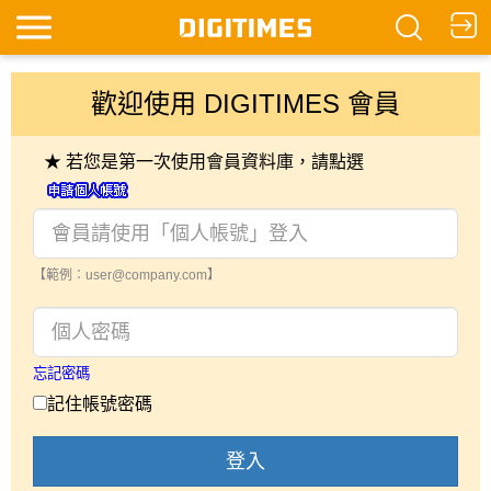
歡迎使用 DIGITIMES 會員
★ 若您是第一次使用會員資料庫，請點選
【範例：user@company.com】
忘記密碼
記住帳號密碼
登入