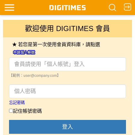
歡迎使用 DIGITIMES 會員
★ 若您是第一次使用會員資料庫，請點選
【範例：user@company.com】
忘記密碼
記住帳號密碼
登入