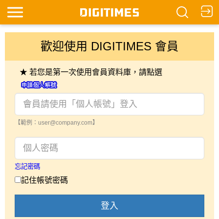
歡迎使用 DIGITIMES 會員
★ 若您是第一次使用會員資料庫，請點選
【範例：user@company.com】
忘記密碼
記住帳號密碼
登入