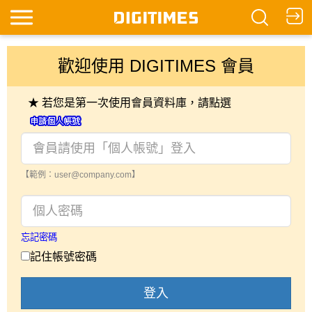
歡迎使用 DIGITIMES 會員
★ 若您是第一次使用會員資料庫，請點選
【範例：user@company.com】
忘記密碼
記住帳號密碼
登入