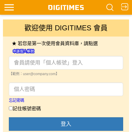
歡迎使用 DIGITIMES 會員
★ 若您是第一次使用會員資料庫，請點選
【範例：user@company.com】
忘記密碼
記住帳號密碼
登入